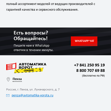
полный ассортимент моделей от ведущих производителей с
гарантией качества и сервисного обслуживания.
Есть вопросы?
Обращайтесь!
WHATSAPP ЧАТ
Пишите нам в WhatsApp
ответим в течении минуты.
+7 841 250 95 19
8 800 707 69 88
(бесплатно по РФ)
Пенза
Россия, г. Пенза, ул. Луначарского, д. 7
penza@avtomatika-vorota.ru