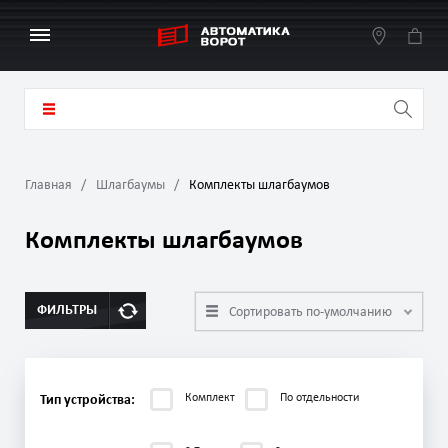
Главная
Шлагбаумы
Комплекты шлагбаумов
Комплекты шлагбаумов
ФИЛЬТРЫ
Сортировать по-умолчанию
Комплект
По отдельности
Тип устройства: