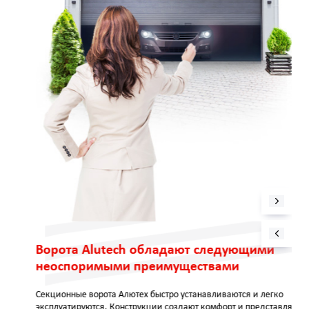
Ворота Alutech обладают следующими
неоспоримыми преимуществами
Секционные ворота Алютех быстро устанавливаются и легко
эксплуатируются. Конструкции создают комфорт и представляют