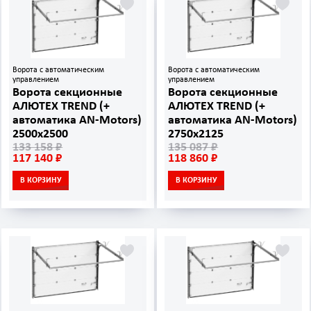
Ворота с автоматическим
Ворота с автоматическим
управлением
управлением
Ворота секционные
Ворота секционные
АЛЮТЕХ TREND (+
АЛЮТЕХ TREND (+
автоматика AN‑Motors)
автоматика AN‑Motors)
2500х2500
2750х2125
133 158 ₽
135 087 ₽
117 140 ₽
118 860 ₽
В КОРЗИНУ
В КОРЗИНУ