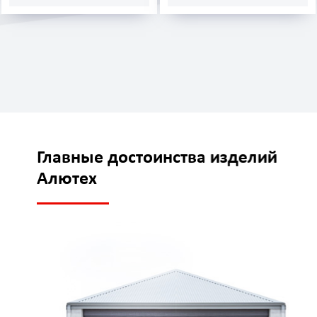
Главные достоинства изделий
Алютех