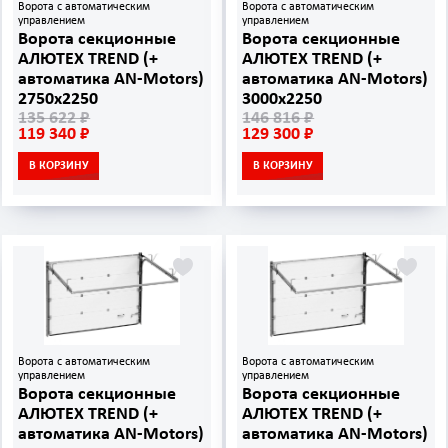
Ворота с автоматическим
Ворота с автоматическим
управлением
управлением
Ворота секционные
Ворота секционные
АЛЮТЕХ TREND (+
АЛЮТЕХ TREND (+
автоматика AN‑Motors)
автоматика AN‑Motors)
2750х2250
3000х2250
135 622 ₽
146 816 ₽
119 340 ₽
129 300 ₽
В КОРЗИНУ
В КОРЗИНУ
Ворота с автоматическим
Ворота с автоматическим
управлением
управлением
Ворота секционные
Ворота секционные
АЛЮТЕХ TREND (+
АЛЮТЕХ TREND (+
автоматика AN‑Motors)
автоматика AN‑Motors)