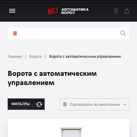
Главная
Ворота
Ворота с автоматическим управлением
Ворота с автоматическим
управлением
ФИЛЬТРЫ
Сортировать по-умолчанию