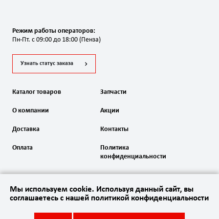
Режим работы операторов:
Пн-Пт. с 09:00 до 18:00 (Пенза)
Узнать статус заказа
Каталог товаров
Запчасти
О компании
Акции
Доставка
Контакты
Оплата
Политика
конфиденциальности
Мы используем cookie. Используя данный сайт, вы
соглашаетесь с нашей политикой конфиденциальности
2020 Автоматика ворот. Все права защищены