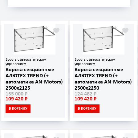
Ворота с автоматическим
Ворота с автоматическим
управлением
управлением
Ворота секционные
Ворота секционные
АЛЮТЕХ TREND (+
АЛЮТЕХ TREND (+
автоматика AN‑Motors)
автоматика AN‑Motors)
2500х2125
2500х2250
135 000 ₽
124 482 ₽
109 420 ₽
109 420 ₽
В КОРЗИНУ
В КОРЗИНУ