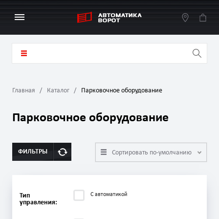
Главная
Каталог
Парковочное оборудование
Парковочное оборудование
ФИЛЬТРЫ
Сортировать по-умолчанию
С автоматикой
Тип
управления: