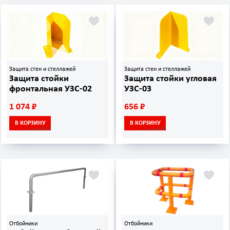
Защита стен и стеллажей
Защита стен и стеллажей
Защита стойки
Защита стойки угловая
фронтальная УЗС-02
УЗС-03
1 074 ₽
656 ₽
В КОРЗИНУ
В КОРЗИНУ
Отбойники
Отбойники