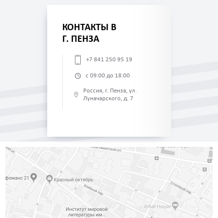
КОНТАКТЫ В
Г. ПЕНЗА
+7 841 250 95 19
с 09:00 до 18:00
Россия, г. Пенза, ул.
Луначарского, д. 7