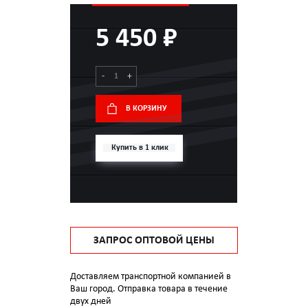
5 450 ₽
-
+
В КОРЗИНУ
Купить в 1 клик
ЗАПРОС ОПТОВОЙ ЦЕНЫ
Доставляем транспортной компанией в
Ваш город. Отправка товара в течение
двух дней