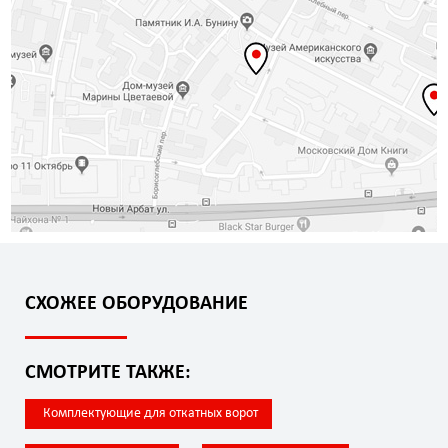
СХОЖЕЕ ОБОРУДОВАНИЕ
СМОТРИТЕ ТАКЖЕ:
Комплектующие для откатных ворот