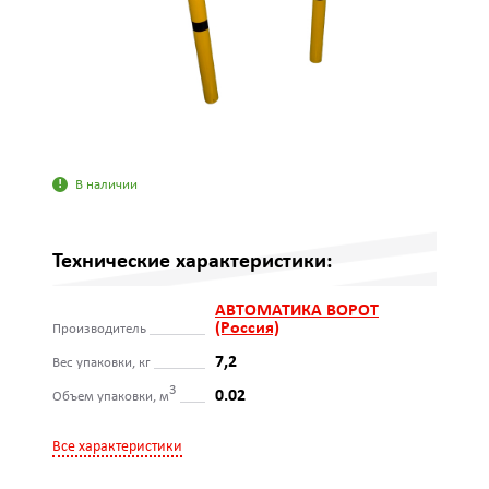
В наличии
Технические характеристики:
АВТОМАТИКА ВОРОТ
(Россия)
Производитель
7,2
Вес упаковки, кг
3
0.02
Объем упаковки, м
Все характеристики