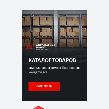
КАТАЛОГ ТОВАРОВ
Уникальная, огромная база товаров,
найдется всё
СМОТРЕТЬ