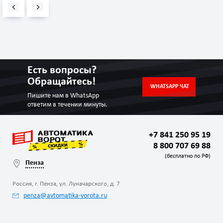
Есть вопросы?
Обращайтесь!
WHATSAPP ЧАТ
Пишите нам в WhatsApp
ответим в течении минуты.
+7 841 250 95 19
8 800 707 69 88
(бесплатно по РФ)
Пенза
Россия, г. Пенза, ул. Луначарского, д. 7
penza@avtomatika-vorota.ru