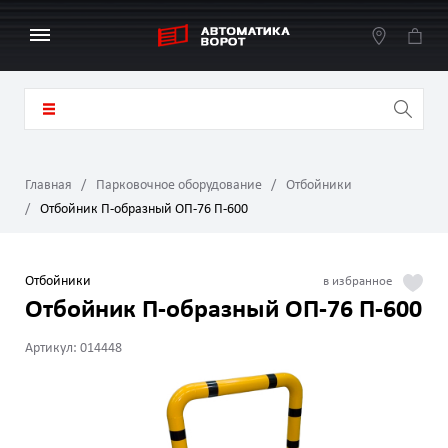
Главная
Парковочное оборудование
Отбойники
Отбойник П-образный ОП-76 П-600
Отбойники
Отбойник П-образный ОП-76 П-600
Артикул: 014448