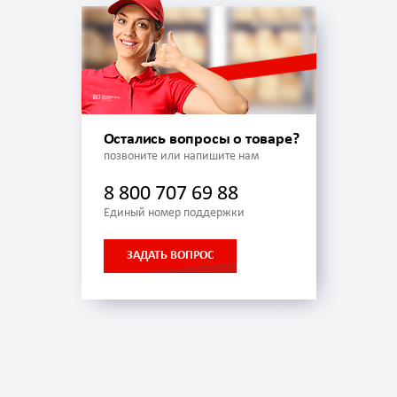
Остались вопросы о товаре?
позвоните или напишите нам
8 800 707 69 88
Единый номер поддержки
ЗАДАТЬ ВОПРОС