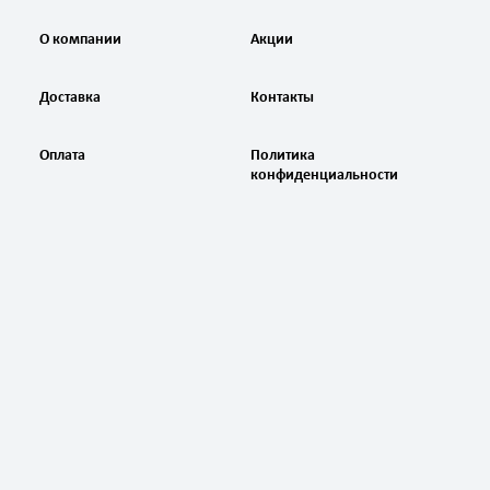
О компании
Акции
Доставка
Контакты
Оплата
Политика
конфиденциальности