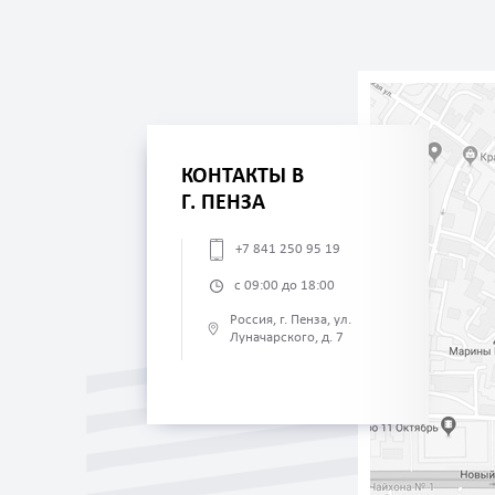
КОНТАКТЫ В
Г. ПЕНЗА
+7 841 250 95 19
с 09:00 до 18:00
Россия, г. Пенза, ул.
Луначарского, д. 7