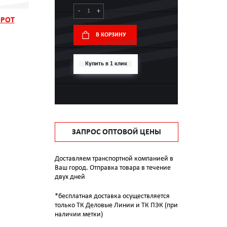
-
+
ОРОТ
В КОРЗИНУ
Купить в 1 клик
ЗАПРОС ОПТОВОЙ ЦЕНЫ
Доставляем транспортной компанией в
Ваш город. Отправка товара в течение
двух дней
*бесплатная доставка осуществляется
только ТК Деловые Линии и ТК ПЭК (при
наличии метки)