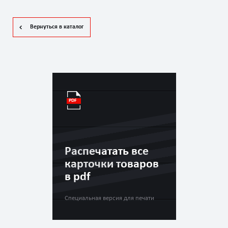
Вернуться в каталог
Распечатать все
карточки товаров
в pdf
Специальная версия для печати