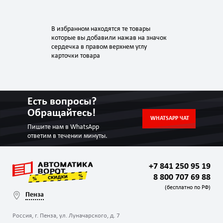
В избранном находятся те товары
которые вы добавили нажав на значок
сердечка в правом верхнем углу
карточки товара
Есть вопросы?
Обращайтесь!
WHATSAPP ЧАТ
Пишите нам в WhatsApp
ответим в течении минуты.
+7 841 250 95 19
8 800 707 69 88
(бесплатно по РФ)
Пенза
Россия, г. Пенза, ул. Луначарского, д. 7