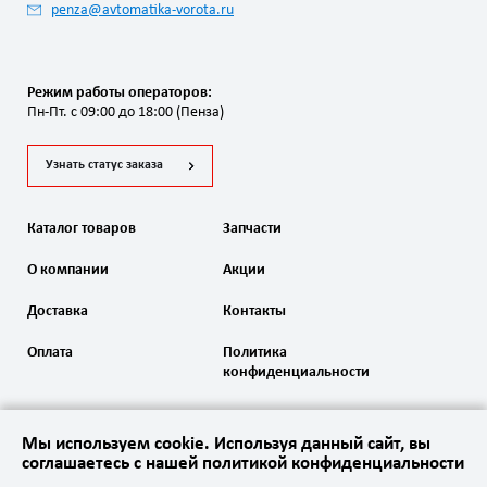
penza@avtomatika-vorota.ru
Режим работы операторов:
Пн-Пт. с 09:00 до 18:00 (Пенза)
Узнать статус заказа
Каталог товаров
Запчасти
О компании
Акции
Доставка
Контакты
Оплата
Политика
конфиденциальности
Мы используем cookie. Используя данный сайт, вы
соглашаетесь с нашей политикой конфиденциальности