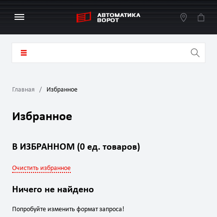
Главная
Избранное
Избранное
В ИЗБРАННОМ (0 ед. товаров)
Очистить избранное
Ничего не найдено
Попробуйте изменить формат запроса!