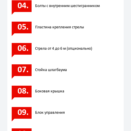
Болты с внутренним шестигранником
Пластина крепления стрелы
Стрела от 4 до 6 м (опционально)
Стойка шлагбаума
Боковая крышка
Блок управления