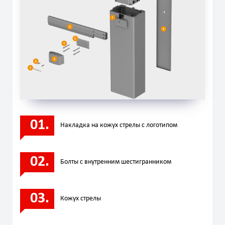
Нaкладка на кожух стрелы с логотипом
Болты с внутренним шестигранником
Кожух стрелы