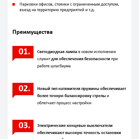
Парковки офисов, стоянки с огрaниченным доступом,
въезд на территорию предприятий и т.д.
Преимущества
Светодиодная лампа
в новом исполнении
служит
для обеспечения безопасности
при
работе шлагбаума
Новый тип натяжителя пружины обеспечивает
более точную балансировку стрелы
и
облегчает процесс настройки
Электрические концевые выключатели
обеспечивают высокую точность остановки