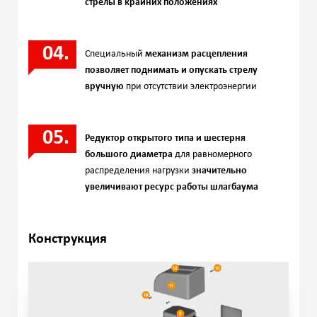
стрелы в крайних положениях
Специальный
механизм расцепления
позволяет поднимать и опускать стрелу
вручную
при отсутствии электроэнергии
Редуктор открытого типа и шестерня
большого диаметра
для равномерного
распределения нагрузки
значительно
увеличивают ресурс работы шлагбаума
Конструкция