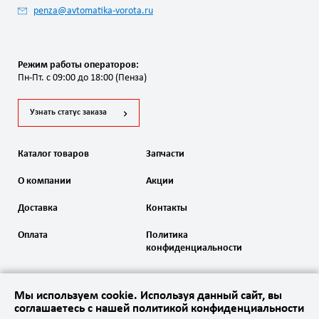
penza@avtomatika-vorota.ru
Режим работы операторов:
Пн-Пт. с 09:00 до 18:00 (Пенза)
Узнать статус заказа
Каталог товаров
Запчасти
О компании
Акции
Доставка
Контакты
Оплата
Политика
конфиденциальности
Мы используем cookie. Используя данный сайт, вы
соглашаетесь с нашей политикой конфиденциальности