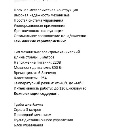
Прочная металлическая конструкция
Высокая надёжность механизма
Простая система управления
Универсальность применения
Долговечность эксплуатации
Оптимальное соотношение цена/качество
Технические характеристики:
Тип механизма: электромеханический
Длина стрелы: 5 метров
Напряжение питания: 220В
Мощность двигателя: 350 Вт
Время цикла: 6-8 секунд
Класс защиты: IP54
Температурный режим: от -40°C до +60°C
Интенсивность работы: до 120 циклов/час
Комплектация содержит:
Тумба шлагбаума
Стрела 5 метров
Приводной механизм
Пульт дистанционного управления
Блок управления