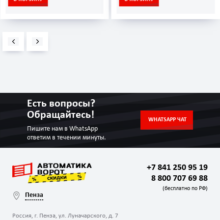
Есть вопросы?
Обращайтесь!
WHATSAPP ЧАТ
Пишите нам в WhatsApp
ответим в течении минуты.
+7 841 250 95 19
8 800 707 69 88
(бесплатно по РФ)
Пенза
Россия, г. Пенза, ул. Луначарского, д. 7