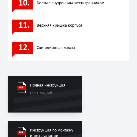
Болты с внутренним шестигранником
Верхняя крышка корпуса
Светодиодная лампа
Полная инструкция
(2,91 МБ, pdf)
Инструкция по монтажу
и эксплуатации