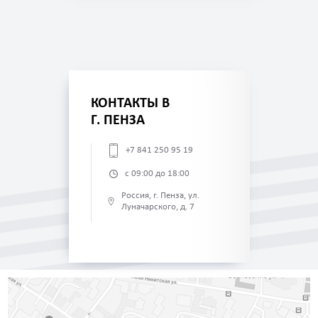
КОНТАКТЫ В
Г. ПЕНЗА
+7 841 250 95 19
с 09:00 до 18:00
Россия, г. Пенза, ул.
Луначарского, д. 7