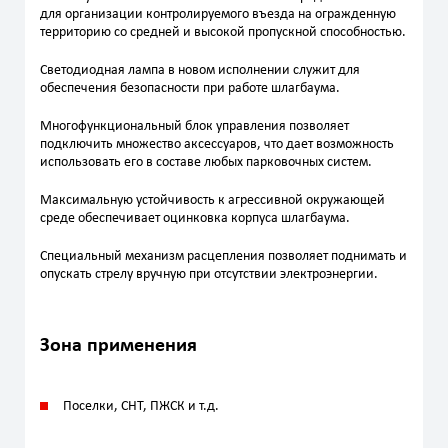
для организации контролируемого въезда на огражденную
территорию со средней и высокой пропускной способностью.
Светодиодная лампа в новом исполнении служит для
обеспечения безопасности при работе шлагбаума.
Многофункциональный блок управления позволяет
подключить множество аксессуаров, что дает возможность
использовать его в составе любых парковочных систем.
Максимальную устойчивость к агрессивной окружающей
среде обеспечивает оцинковка корпуса шлагбаума.
Специальный механизм расцепления позволяет поднимать и
опускать стрелу вручную при отсутствии электроэнергии.
Зона применения
Поселки, СНТ, ПЖСК и т.д.