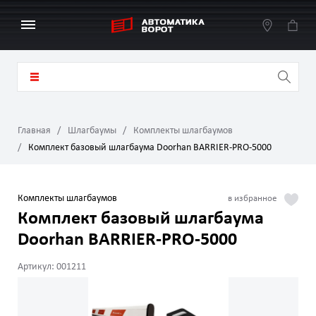
Главная
Шлагбаумы
Комплекты шлагбаумов
Комплект базовый шлагбаума Doorhan BARRIER-PRO-5000
Комплекты шлагбаумов
Комплект базовый шлагбаума
Doorhan BARRIER-PRO-5000
Артикул: 001211