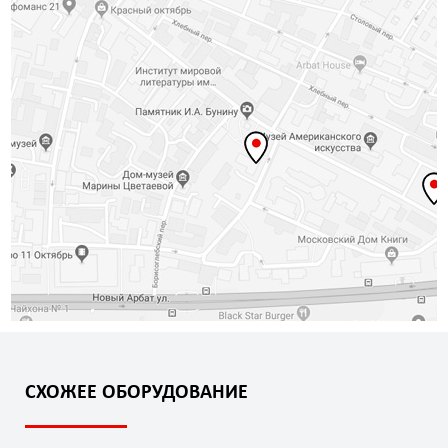
СХОЖЕЕ ОБОРУДОВАНИЕ