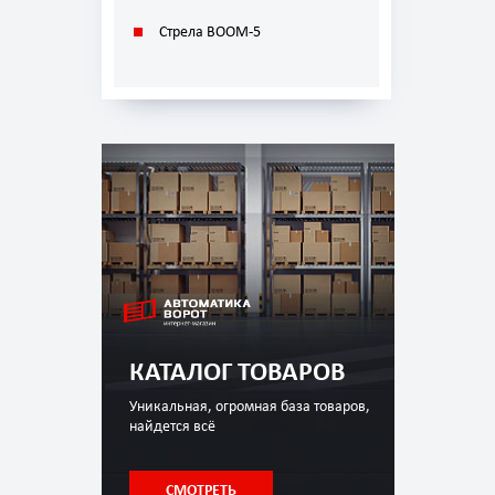
Стрела BOOM-5
КАТАЛОГ ТОВАРОВ
Уникальная, огромная база товаров,
найдется всё
СМОТРЕТЬ