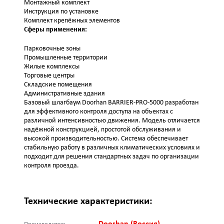
Монтажный комплект
Инструкция по установке
Комплект крепёжных элементов
Сферы применения:
Парковочные зоны
Промышленные территории
Жилые комплексы
Торговые центры
Складские помещения
Административные здания
Базовый шлагбаум Doorhan BARRIER-PRO-5000 разработан
для эффективного контроля доступа на объектах с
различной интенсивностью движения. Модель отличается
надёжной конструкцией, простотой обслуживания и
высокой производительностью. Система обеспечивает
стабильную работу в различных климатических условиях и
подходит для решения стандартных задач по организации
контроля проезда.
Технические характеристики: