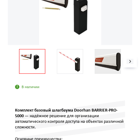
В наличии
Комплект базовый шлагбаума Doorhan BARRIER-PRO-
5000
— надёжное решение для организации
автоматического контроля доступа на объектах различной
сложности.
Основные преимущества: