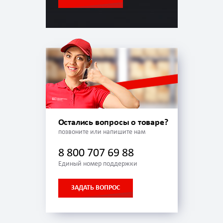
Остались вопросы о товаре?
позвоните или напишите нам
8 800 707 69 88
Единый номер поддержки
ЗАДАТЬ ВОПРОС