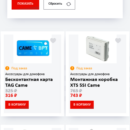
ПОКАЗАТЬ
Сбросить
Под заказ
Под заказ
Аксессуары для домофона
Аксессуары для домофона
Бесконтактная карта
Монтажная коробка
TAG Came
XTS 5SI Came
325 ₽
763 ₽
316 ₽
743 ₽
В КОРЗИНУ
В КОРЗИНУ