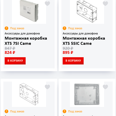
Под заказ
Под заказ
Аксессуары для домофона
Аксессуары для домофона
Монтажная коробка
Монтажная коробка
XTS 7SI Came
XTS 5SIC Came
847 ₽
920 ₽
824 ₽
895 ₽
В КОРЗИНУ
В КОРЗИНУ
Под заказ
Под заказ