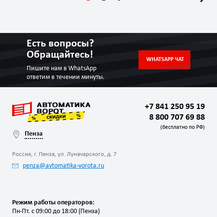
Есть вопросы?
Обращайтесь!
WHATSAPP ЧАТ
Пишите нам в WhatsApp
ответим в течении минуты.
+7 841 250 95 19
8 800 707 69 88
(бесплатно по РФ)
Пенза
Россия, г. Пенза, ул. Луначарского, д. 7
penza@avtomatika-vorota.ru
Режим работы операторов:
Пн-Пт. с 09:00 до 18:00 (Пенза)