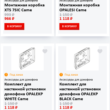
Аксессуары для домофона
Аксессуары для домофона
Монтажная коробка
Монтажная коробка
XTS 7SIC Came
OPALESI Came
993 ₽
1 150 ₽
966 ₽
1 118 ₽
В КОРЗИНУ
В КОРЗИНУ
Под заказ
Под заказ
Аксессуары для домофона
Аксессуары для домофона
Комплект для
Комплект для
настенной установки
настенной установки
домофона OPALEKP
домофона OPALEKP
WHITE Came
BLACK Came
1 150 ₽
1 150 ₽
1 118 ₽
1 118 ₽