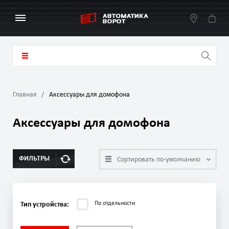
Главная
Аксессуары для домофона
Аксессуары для домофона
ФИЛЬТРЫ
Сортировать по-умолчанию
По отдельности
Тип устройства: